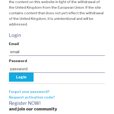
the content on this website in light of the withdrawal of
the United Kingdom from the European Union. If the site
contains content that does not yet reflect the withdrawal
of the United Kingdom, it is unintentional and will be
addressed.
Login
Email
Password
Forgot your password?
Request activation code?
Register NOW!
and join our community